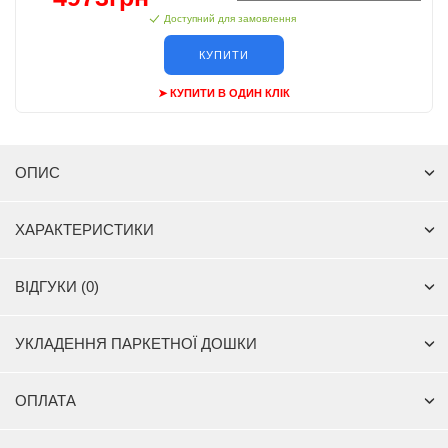
Доступний для замовлення
КУПИТИ
➤ КУПИТИ В ОДИН КЛІК
ОПИС
ХАРАКТЕРИСТИКИ
ВІДГУКИ (0)
УКЛАДЕННЯ ПАРКЕТНОЇ ДОШКИ
ОПЛАТА