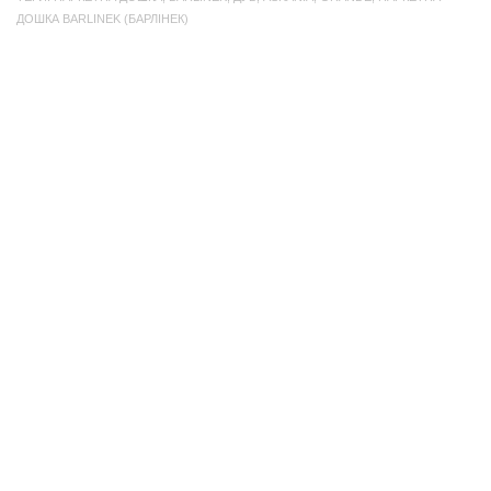
ДОШКА BARLINEK (БАРЛІНЕК)