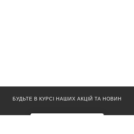
БУДЬТЕ В КУРСІ НАШИХ АКЦІЙ ТА НОВИН