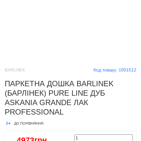
Код товару:
1001512
BARLINEK
ПАРКЕТНА ДОШКА BARLINEK
(БАРЛІНЕК) PURE LINE ДУБ
ASKANIA GRANDE ЛАК
PROFESSIONAL
ДО ПОРІВНЯННЯ
4973грн