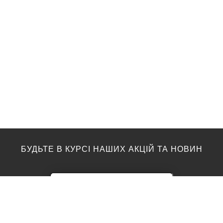
БУДЬТЕ В КУРСІ НАШИХ АКЦІЙ ТА НОВИН