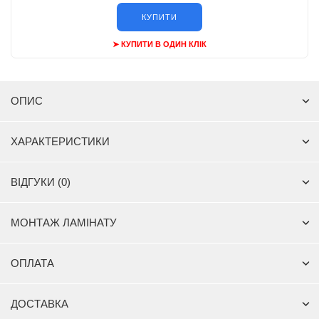
КУПИТИ
➤ КУПИТИ В ОДИН КЛІК
ОПИС
ХАРАКТЕРИСТИКИ
ВІДГУКИ (0)
МОНТАЖ ЛАМІНАТУ
ОПЛАТА
ДОСТАВКА