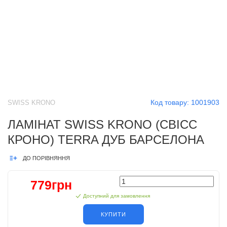
Код товару:
1001903
SWISS KRONO
ЛАМІНАТ SWISS KRONO (СВІСС
КРОНО) TERRA ДУБ БАРСЕЛОНА
ДО ПОРІВНЯННЯ
779грн
Доступний для замовлення
КУПИТИ