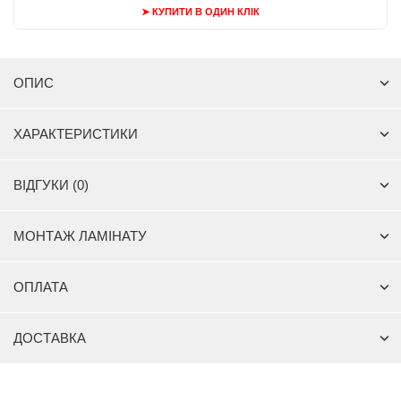
➤ КУПИТИ В ОДИН КЛІК
ОПИС
ХАРАКТЕРИСТИКИ
ВІДГУКИ (0)
МОНТАЖ ЛАМІНАТУ
ОПЛАТА
ДОСТАВКА