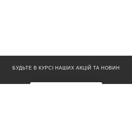
БУДЬТЕ В КУРСІ НАШИХ АКЦІЙ ТА НОВИН
ПІДЛОГА
ТОП ВИРОБНИКИ