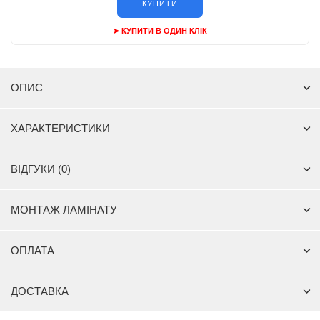
КУПИТИ
➤ КУПИТИ В ОДИН КЛІК
ОПИС
ХАРАКТЕРИСТИКИ
ВІДГУКИ (0)
МОНТАЖ ЛАМІНАТУ
ОПЛАТА
ДОСТАВКА