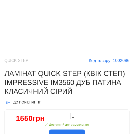
Код товару:
1002096
QUICK-STEP
ЛАМІНАТ QUICK STEP (КВІК СТЕП)
IMPRESSIVE IM3560 ДУБ ПАТИНА
КЛАСИЧНИЙ СІРИЙ
ДО ПОРІВНЯННЯ
1550грн
Доступний для замовлення