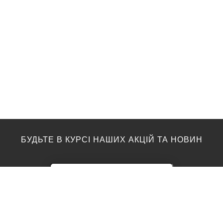
БУДЬТЕ В КУРСІ НАШИХ АКЦІЙ ТА НОВИН