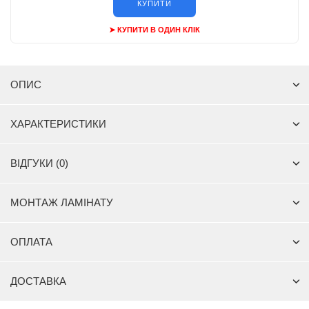
КУПИТИ
➤ КУПИТИ В ОДИН КЛІК
ОПИС
ХАРАКТЕРИСТИКИ
ВІДГУКИ (0)
МОНТАЖ ЛАМІНАТУ
ОПЛАТА
ДОСТАВКА