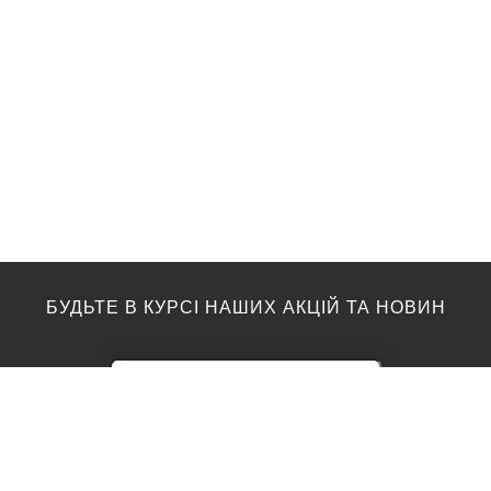
БУДЬТЕ В КУРСІ НАШИХ АКЦІЙ ТА НОВИН