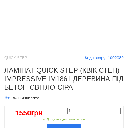
Код товару:
1002089
QUICK-STEP
ЛАМІНАТ QUICK STEP (КВІК СТЕП)
IMPRESSIVE IM1861 ДЕРЕВИНА ПІД
БЕТОН СВІТЛО-СІРА
ДО ПОРІВНЯННЯ
1550грн
Доступний для замовлення