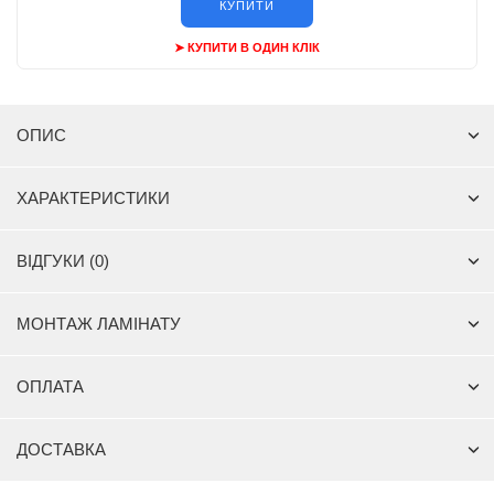
КУПИТИ
➤ КУПИТИ В ОДИН КЛІК
ОПИС
ХАРАКТЕРИСТИКИ
ВІДГУКИ (0)
МОНТАЖ ЛАМІНАТУ
ОПЛАТА
ДОСТАВКА