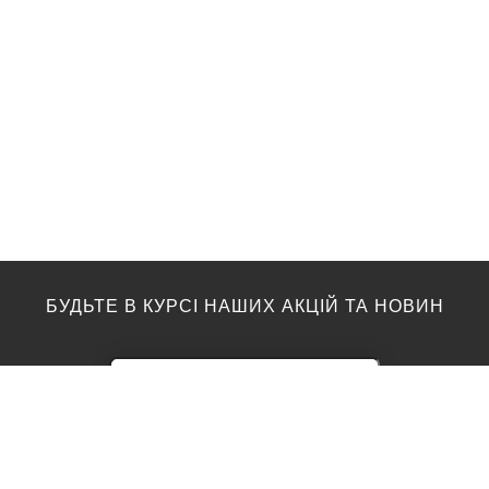
БУДЬТЕ В КУРСІ НАШИХ АКЦІЙ ТА НОВИН