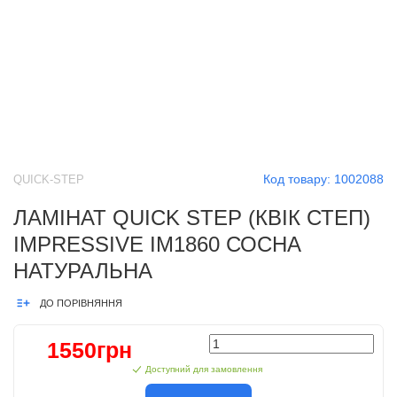
Код товару:
1002088
QUICK-STEP
ЛАМІНАТ QUICK STEP (КВІК СТЕП)
IMPRESSIVE IM1860 СОСНА
НАТУРАЛЬНА
ДО ПОРІВНЯННЯ
1550грн
Доступний для замовлення