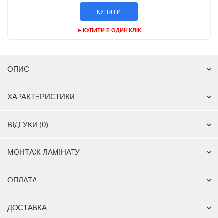
КУПИТИ
➤ КУПИТИ В ОДИН КЛІК
ОПИС
ХАРАКТЕРИСТИКИ
ВІДГУКИ (0)
МОНТАЖ ЛАМІНАТУ
ОПЛАТА
ДОСТАВКА