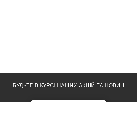
БУДЬТЕ В КУРСІ НАШИХ АКЦІЙ ТА НОВИН