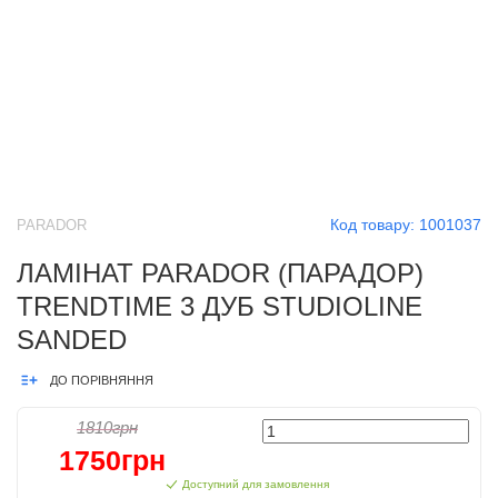
Код товару:
1001037
PARADOR
ЛАМІНАТ PARADOR (ПАРАДОР)
TRENDTIME 3 ДУБ STUDIOLINE
SANDED
ДО ПОРІВНЯННЯ
1810грн
1750грн
Доступний для замовлення