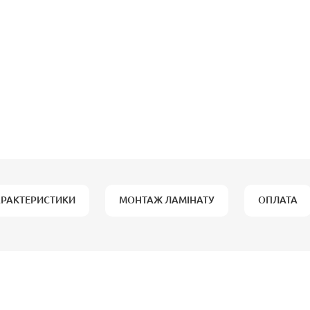
АРАКТЕРИСТИКИ
МОНТАЖ ЛАМІНАТУ
ОПЛАТА