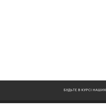
БУДЬТЕ В КУРСІ НАШИХ