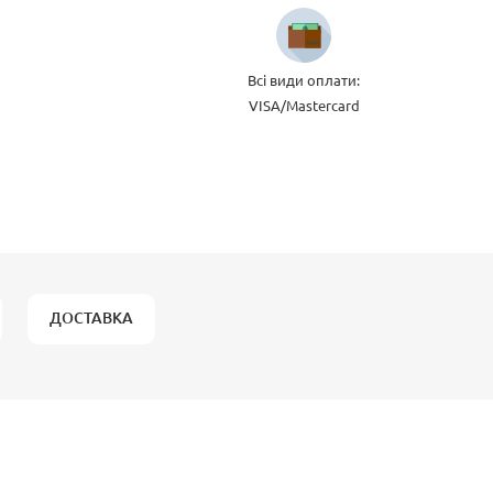
Всі види оплати:
VISA/Mastercard
ДОСТАВКА