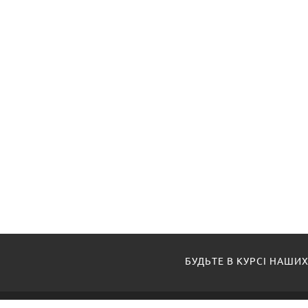
БУДЬТЕ В КУРСІ НАШИХ