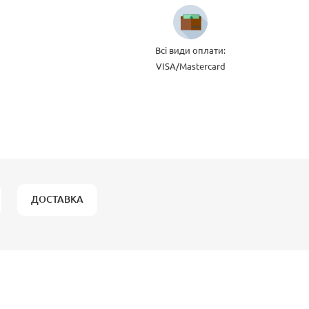
Всі види оплати:
VISA/Mastercard
ДОСТАВКА