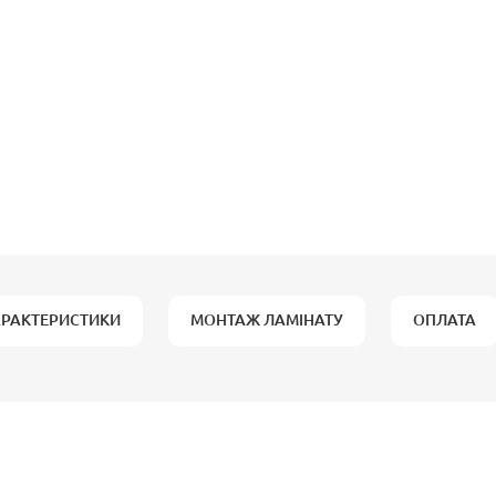
АРАКТЕРИСТИКИ
МОНТАЖ ЛАМІНАТУ
ОПЛАТА