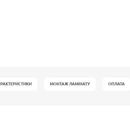
АРАКТЕРИСТИКИ
МОНТАЖ ЛАМІНАТУ
ОПЛАТА