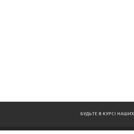
БУДЬТЕ В КУРСІ НАШИХ