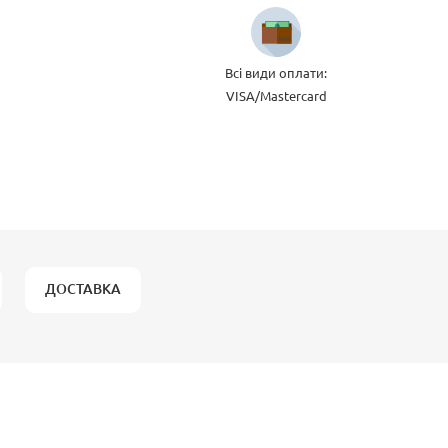
Всі види оплати:
VISA/Mastercard
ДОСТАВКА