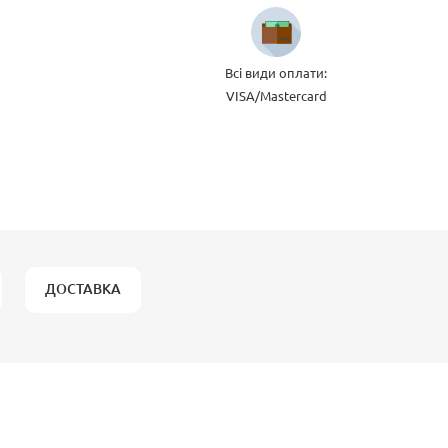
Всі види оплати:
VISA/Mastercard
ДОСТАВКА