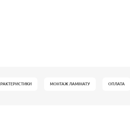
АРАКТЕРИСТИКИ
МОНТАЖ ЛАМІНАТУ
ОПЛАТА