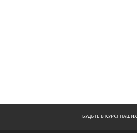
БУДЬТЕ В КУРСІ НАШИХ