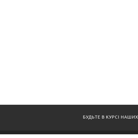
БУДЬТЕ В КУРСІ НАШИХ