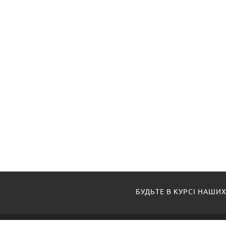
БУДЬТЕ В КУРСІ НАШИХ