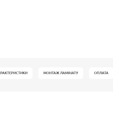
АРАКТЕРИСТИКИ
МОНТАЖ ЛАМІНАТУ
ОПЛАТА