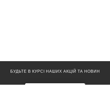
БУДЬТЕ В КУРСІ НАШИХ АКЦІЙ ТА НОВИН