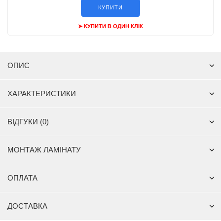
КУПИТИ
➤ КУПИТИ В ОДИН КЛІК
ОПИС
ХАРАКТЕРИСТИКИ
ВІДГУКИ (0)
МОНТАЖ ЛАМІНАТУ
ОПЛАТА
ДОСТАВКА