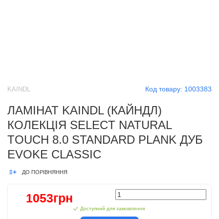
Код товару:
1003383
KAINDL
ЛАМІНАТ KAINDL (КАЙНДЛ)
КОЛЕКЦІЯ SELECT NATURAL
TOUCH 8.0 STANDARD PLANK ДУБ
EVOKE CLASSIC
ДО ПОРІВНЯННЯ
1053грн
Доступний для замовлення