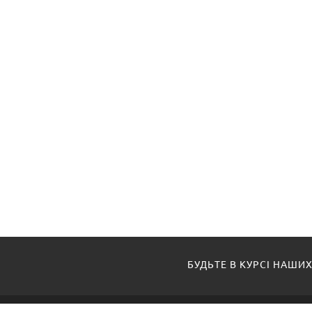
БУДЬТЕ В КУРСІ НАШИХ