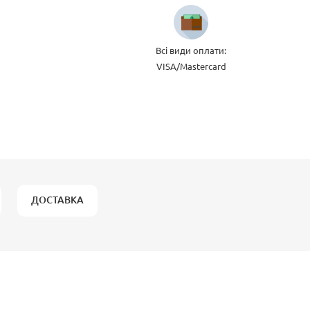
Всі види оплати:
VISA/Mastercard
ДОСТАВКА