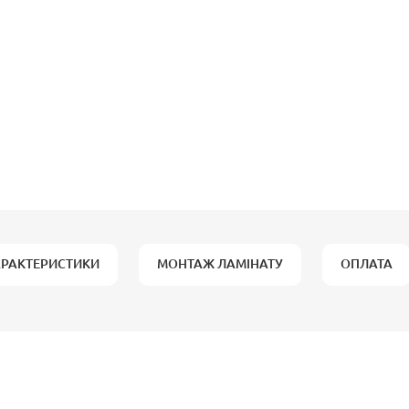
АРАКТЕРИСТИКИ
МОНТАЖ ЛАМІНАТУ
ОПЛАТА