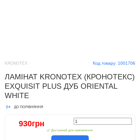
Код товару:
1001706
KRONOTEX
ЛАМІНАТ KRONOTEX (КРОНОТЕКС)
EXQUISIT PLUS ДУБ ORIENTAL
WHITE
ДО ПОРІВНЯННЯ
930грн
Доступний для замовлення