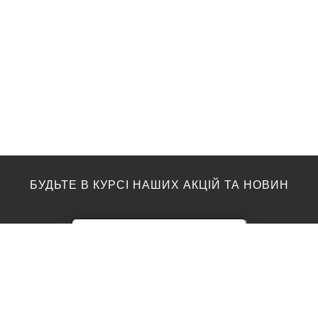
БУДЬТЕ В КУРСІ НАШИХ АКЦІЙ ТА НОВИН
ПІДЛОГА
ТОП ВИРОБНИКИ