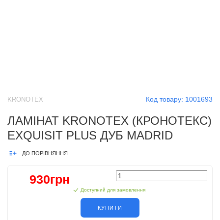
Код товару:
1001693
KRONOTEX
ЛАМІНАТ KRONOTEX (КРОНОТЕКС)
EXQUISIT PLUS ДУБ MADRID
ДО ПОРІВНЯННЯ
930грн
Доступний для замовлення
КУПИТИ