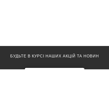
БУДЬТЕ В КУРСІ НАШИХ АКЦІЙ ТА НОВИН
ПІДЛОГА
ТОП ВИРОБНИКИ