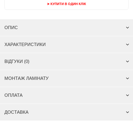
➤ КУПИТИ В ОДИН КЛІК
ОПИС
ХАРАКТЕРИСТИКИ
ВІДГУКИ (0)
МОНТАЖ ЛАМІНАТУ
ОПЛАТА
ДОСТАВКА