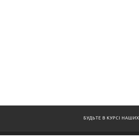
БУДЬТЕ В КУРСІ НАШИХ