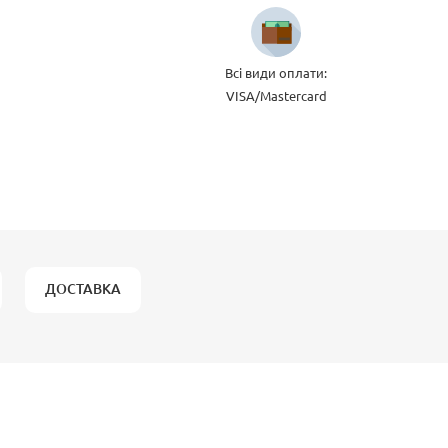
Всі види оплати:
VISA/Mastercard
ДОСТАВКА