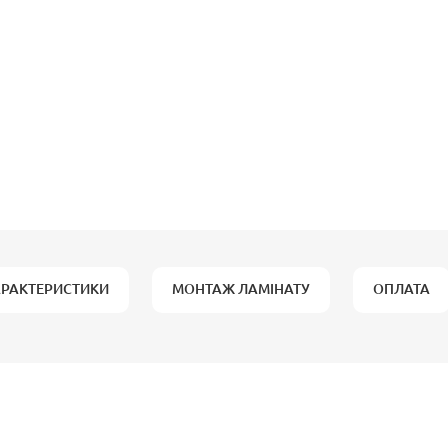
АРАКТЕРИСТИКИ
МОНТАЖ ЛАМІНАТУ
ОПЛАТА