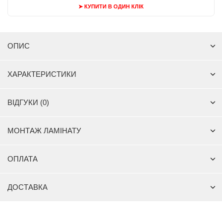
➤ КУПИТИ В ОДИН КЛІК
ОПИС
ХАРАКТЕРИСТИКИ
ВІДГУКИ (0)
МОНТАЖ ЛАМІНАТУ
ОПЛАТА
ДОСТАВКА