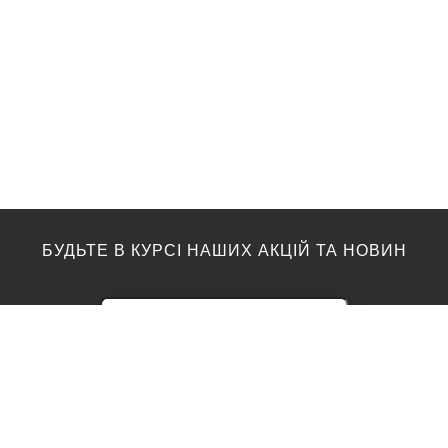
БУДЬТЕ В КУРСІ НАШИХ АКЦІЙ ТА НОВИН
ПІДЛОГА
ТОП ВИРОБНИКИ