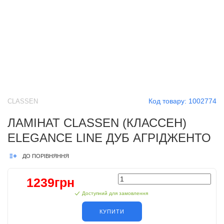
Код товару:
1002774
CLASSEN
ЛАМІНАТ CLASSEN (КЛАССЕН)
ELEGANCE LINE ДУБ АГРІДЖЕНТО
ДО ПОРІВНЯННЯ
1239грн
Доступний для замовлення
КУПИТИ