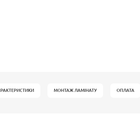
АРАКТЕРИСТИКИ
МОНТАЖ ЛАМІНАТУ
ОПЛАТА