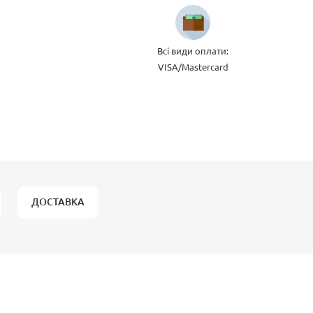
Всі види оплати:
VISA/Mastercard
ДОСТАВКА