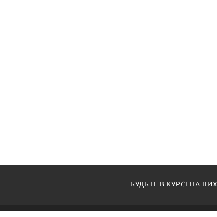
БУДЬТЕ В КУРСІ НАШИХ