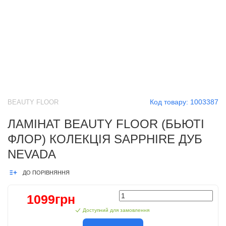
Код товару:
1003387
BEAUTY FLOOR
ЛАМІНАТ BEAUTY FLOOR (БЬЮТІ
ФЛОР) КОЛЕКЦІЯ SAPPHIRE ДУБ
NEVADA
ДО ПОРІВНЯННЯ
1099грн
Доступний для замовлення