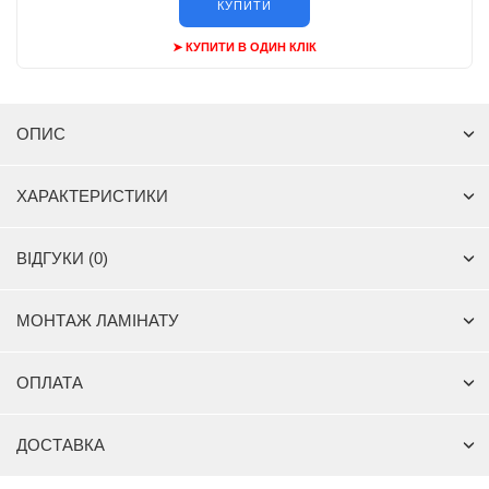
КУПИТИ
➤ КУПИТИ В ОДИН КЛІК
ОПИС
ХАРАКТЕРИСТИКИ
ВІДГУКИ (0)
МОНТАЖ ЛАМІНАТУ
ОПЛАТА
ДОСТАВКА