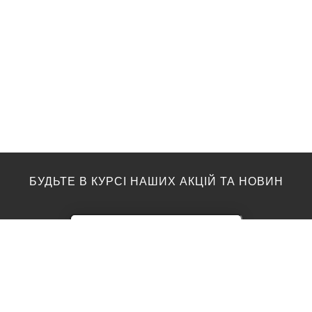
БУДЬТЕ В КУРСІ НАШИХ АКЦІЙ ТА НОВИН
ПІДЛОГА
ТОП ВИРОБНИКИ