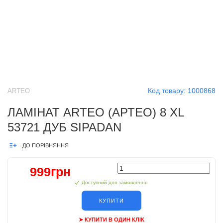
Код товару:
1000868
ARTEO
ЛАМІНАТ ARTEO (АРТЕО) 8 XL
53721 ДУБ SIPADAN
ДО ПОРІВНЯННЯ
999грн
Доступний для замовлення
КУПИТИ
➤ КУПИТИ В ОДИН КЛІК