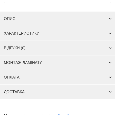
ОПИС
ХАРАКТЕРИСТИКИ
ВІДГУКИ (0)
МОНТАЖ ЛАМІНАТУ
ОПЛАТА
ДОСТАВКА