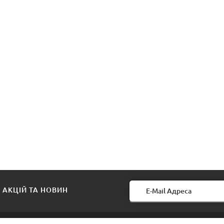
 АКЦІЙ ТА НОВИН