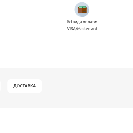
Всі види оплати:
VISA/Mastercard
ДОСТАВКА