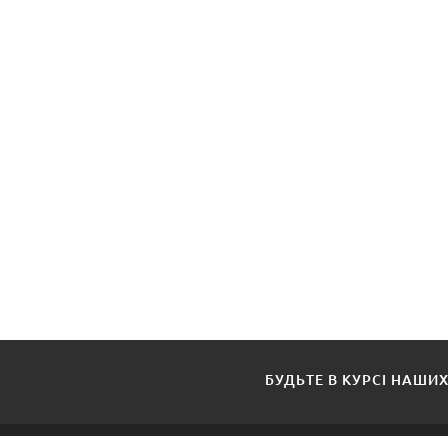
БУДЬТЕ В КУРСІ НАШИХ