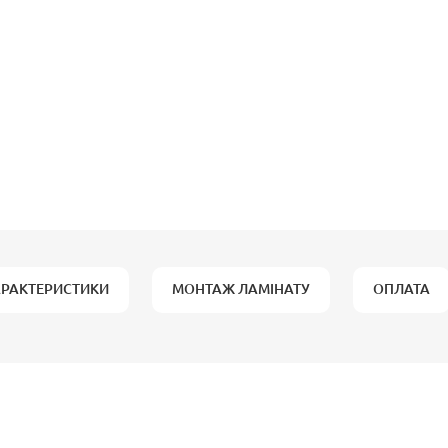
АРАКТЕРИСТИКИ
МОНТАЖ ЛАМІНАТУ
ОПЛАТА