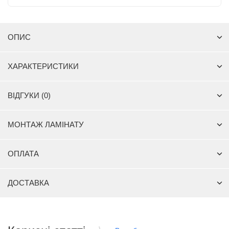
ОПИС
ХАРАКТЕРИСТИКИ
ВІДГУКИ (0)
МОНТАЖ ЛАМІНАТУ
ОПЛАТА
ДОСТАВКА