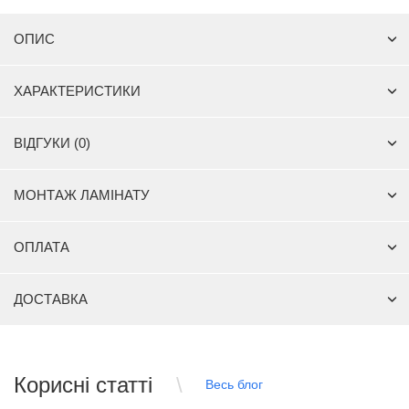
ОПИС
ХАРАКТЕРИСТИКИ
ВІДГУКИ (0)
МОНТАЖ ЛАМІНАТУ
ОПЛАТА
ДОСТАВКА
Корисні статті
Весь блог