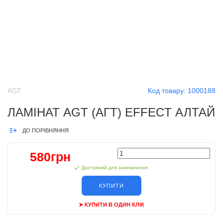
Код товару:
1000188
AGT
ЛАМІНАТ AGT (АГТ) EFFECT АЛТАЙ
ДО ПОРІВНЯННЯ
580грн
Доступний для замовлення
КУПИТИ
➤ КУПИТИ В ОДИН КЛІК