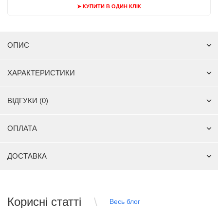
➤ КУПИТИ В ОДИН КЛІК
ОПИС
ХАРАКТЕРИСТИКИ
ВІДГУКИ (0)
ОПЛАТА
ДОСТАВКА
Корисні статті
Весь блог