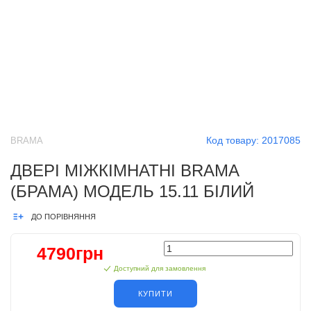
Код товару:
2017085
BRAMA
ДВЕРІ МІЖКІМНАТНІ BRAMA
(БРАМА) МОДЕЛЬ 15.11 БІЛИЙ
ДО ПОРІВНЯННЯ
4790грн
Доступний для замовлення
КУПИТИ