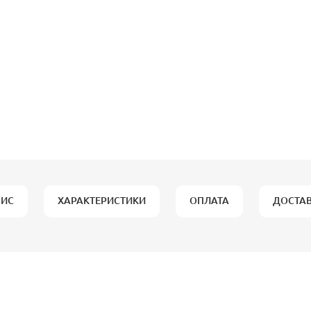
ИС
ХАРАКТЕРИСТИКИ
ОПЛАТА
ДОСТА