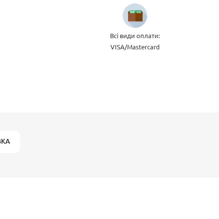
Всі види оплати:
VISA/Mastercard
ВКА