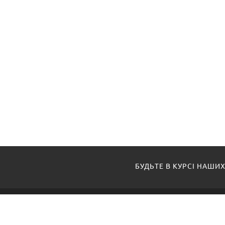
БУДЬТЕ В КУРСІ НАШИХ