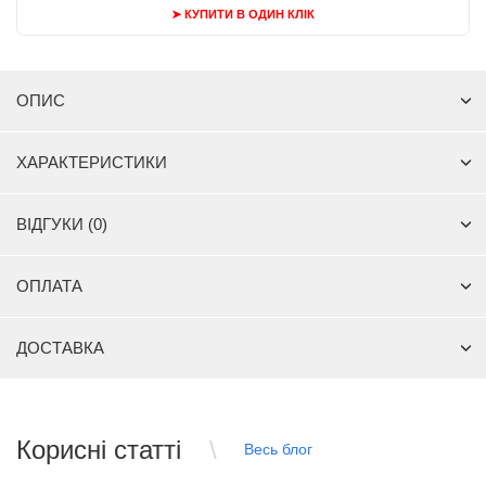
➤ КУПИТИ В ОДИН КЛІК
ОПИС
ХАРАКТЕРИСТИКИ
ВІДГУКИ (0)
ОПЛАТА
ДОСТАВКА
Корисні статті
Весь блог