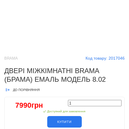
Код товару:
2017046
BRAMA
ДВЕРІ МІЖКІМНАТНІ BRAMA
(БРАМА) ЕМАЛЬ МОДЕЛЬ 8.02
ДО ПОРІВНЯННЯ
7990грн
Доступний для замовлення
КУПИТИ