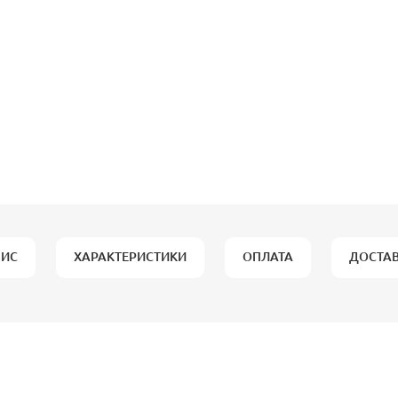
ИС
ХАРАКТЕРИСТИКИ
ОПЛАТА
ДОСТА