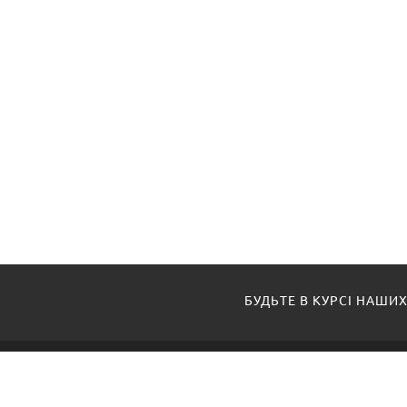
БУДЬТЕ В КУРСІ НАШИХ