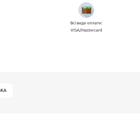
Всі види оплати:
VISA/Mastercard
ВКА