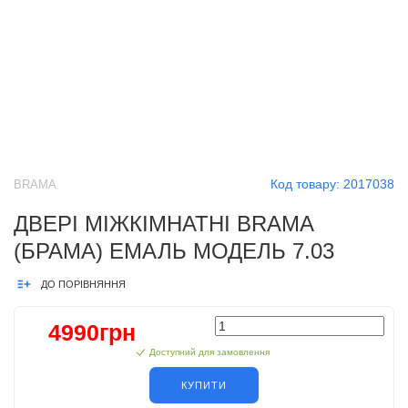
Код товару:
2017038
BRAMA
ДВЕРІ МІЖКІМНАТНІ BRAMA
(БРАМА) ЕМАЛЬ МОДЕЛЬ 7.03
ДО ПОРІВНЯННЯ
4990грн
Доступний для замовлення
КУПИТИ