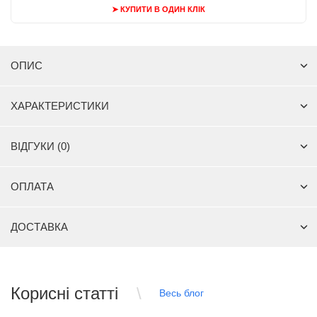
➤ КУПИТИ В ОДИН КЛІК
ОПИС
ХАРАКТЕРИСТИКИ
ВІДГУКИ (0)
ОПЛАТА
ДОСТАВКА
Корисні статті
Весь блог